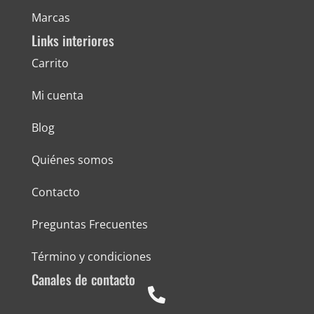
Marcas
Links interiores
Carrito
Mi cuenta
Blog
Quiénes somos
Contacto
Preguntas Frecuentes
Término y condiciones
Canales de contacto