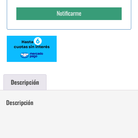
Notificarme
Descripción
Descripción