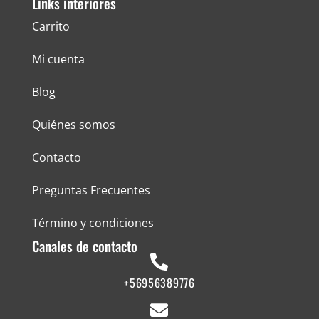
Links interiores
Carrito
Mi cuenta
Blog
Quiénes somos
Contacto
Preguntas Frecuentes
Término y condiciones
Canales de contacto
+56956389776