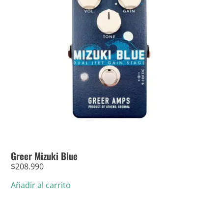
Greer Mizuki Blue
$
208.990
Añadir al carrito