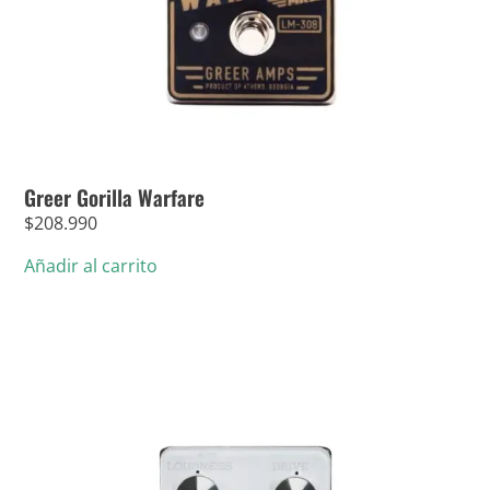
Greer Gorilla Warfare
$
208.990
Añadir al carrito