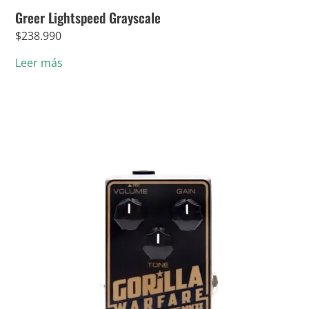
Greer Lightspeed Grayscale
$
238.990
Leer más