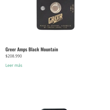
Greer Amps Black Mountain
$
208.990
Leer más