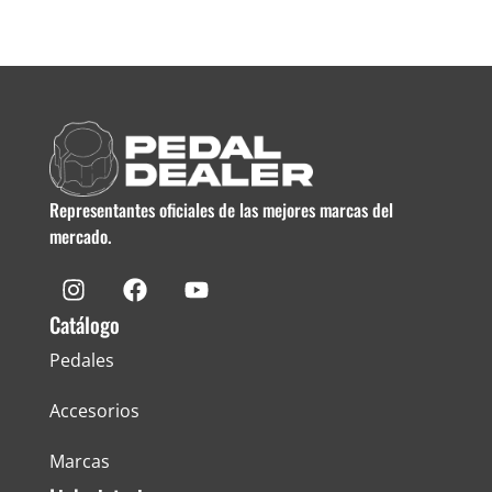
Representantes oficiales de las mejores marcas del
mercado.
Catálogo
Pedales
Accesorios
Marcas