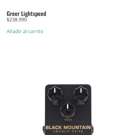
Greer Lightspeed
$
238.990
Añadir al carrito