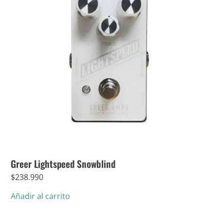
Greer Lightspeed Snowblind
$
238.990
Añadir al carrito