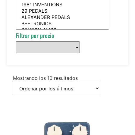
Filtrar por precio
Mostrando los 10 resultados