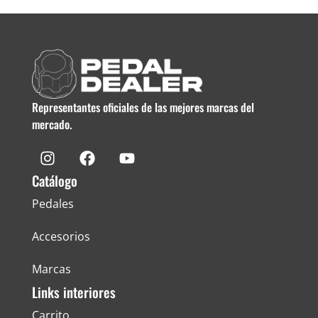
Representantes oficiales de las mejores marcas del
mercado.
Catálogo
Pedales
Accesorios
Marcas
Links interiores
Carrito