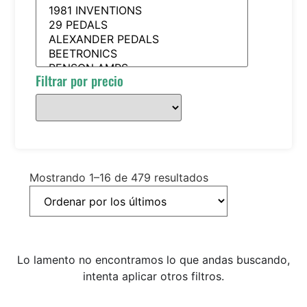
Filtrar por precio
Mostrando 1–16 de 479 resultados
Lo lamento no encontramos lo que andas buscando,
intenta aplicar otros filtros.