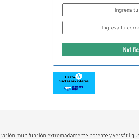
Notifi
ración multifunción extremadamente potente y versátil qu