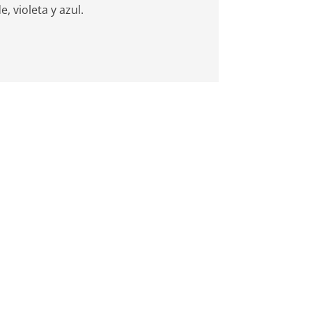
 violeta y azul.