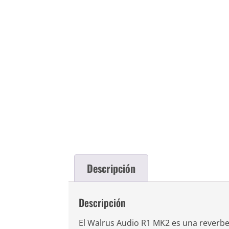
Descripción
Descripción
El Walrus Audio R1 MK2 es una reverbe