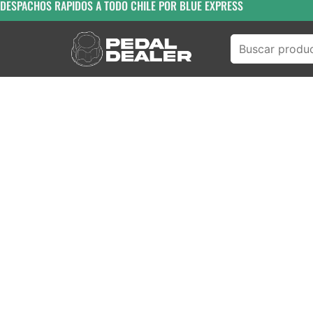
DESPACHOS RAPIDOS A TODO CHILE POR BLUE EXPRESS