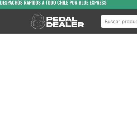
DESPACHOS RAPIDOS A TODO CHILE POR BLUE EXPRESS