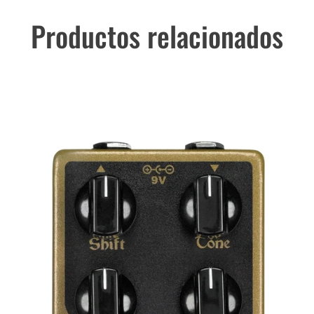
Productos relacionados