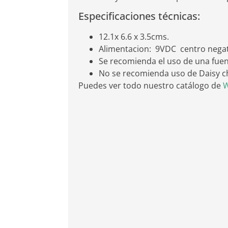
Especificaciones técnicas:
12.1x 6.6 x 3.5cms.
Alimentacion: 9VDC centro nega
Se recomienda el uso de una fuen
No se recomienda uso de Daisy c
Puedes ver todo nuestro catálogo de
W