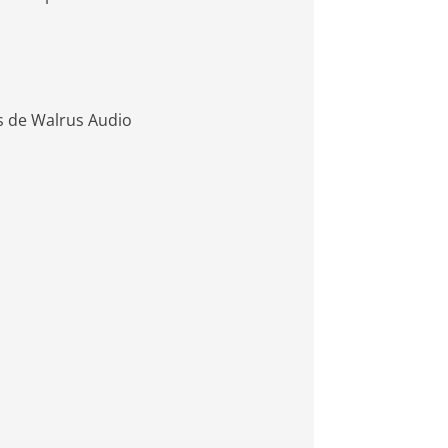
s de Walrus Audio