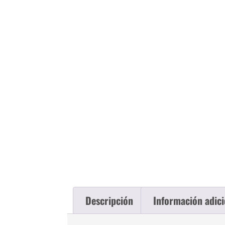
Descripción
Información adici