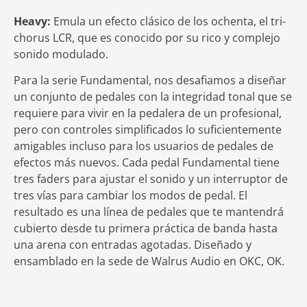
Heavy:
Emula un efecto clásico de los ochenta, el tri-
chorus LCR, que es conocido por su rico y complejo
sonido modulado.
Para la serie Fundamental, nos desafiamos a diseñar
un conjunto de pedales con la integridad tonal que se
requiere para vivir en la pedalera de un profesional,
pero con controles simplificados lo suficientemente
amigables incluso para los usuarios de pedales de
efectos más nuevos. Cada pedal Fundamental tiene
tres faders para ajustar el sonido y un interruptor de
tres vías para cambiar los modos de pedal. El
resultado es una línea de pedales que te mantendrá
cubierto desde tu primera práctica de banda hasta
una arena con entradas agotadas. Diseñado y
ensamblado en la sede de Walrus Audio en OKC, OK.