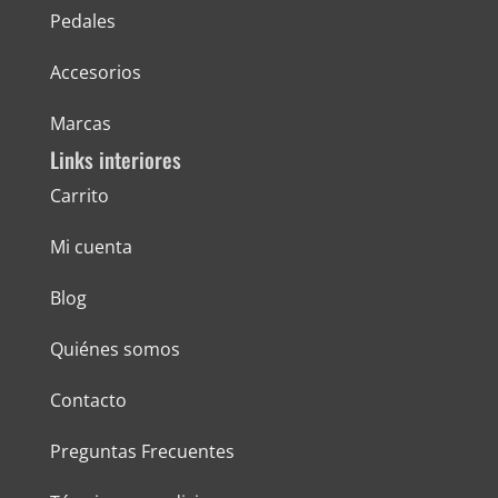
Pedales
Accesorios
Marcas
Links interiores
Carrito
Mi cuenta
Blog
Quiénes somos
Contacto
Preguntas Frecuentes