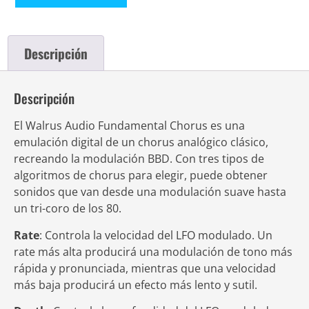
Descripción
Descripción
El Walrus Audio Fundamental Chorus es una
emulación digital de un chorus analógico clásico,
recreando la modulación BBD. Con tres tipos de
algoritmos de chorus para elegir, puede obtener
sonidos que van desde una modulación suave hasta
un tri-coro de los 80.
Rate
: Controla la velocidad del LFO modulado. Un
rate más alta producirá una modulación de tono más
rápida y pronunciada, mientras que una velocidad
más baja producirá un efecto más lento y sutil.