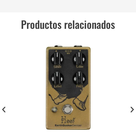
Productos relacionados