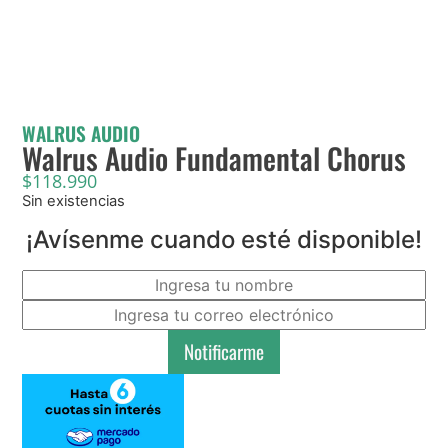
WALRUS AUDIO
Walrus Audio Fundamental Chorus
$
118.990
Sin existencias
¡Avísenme cuando esté disponible!
Notificarme