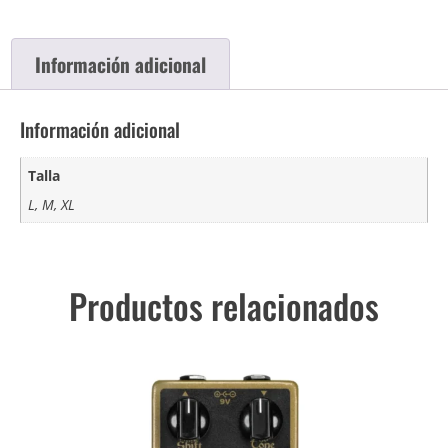
Información adicional
Información adicional
Talla
L, M, XL
Productos relacionados