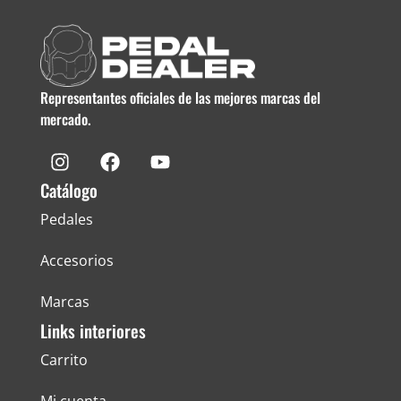
Representantes oficiales de las mejores marcas del
mercado.
Catálogo
Pedales
Accesorios
Marcas
Links interiores
Carrito