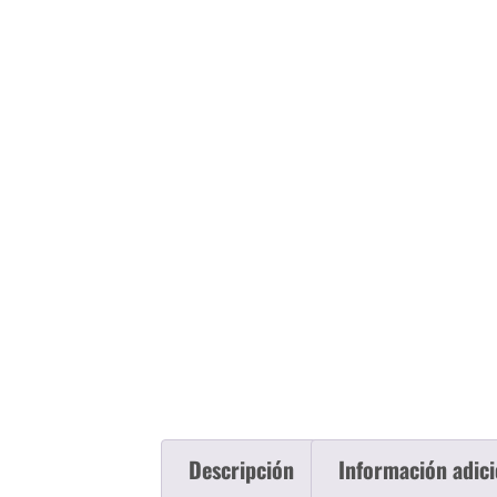
Descripción
Información adici