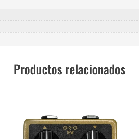
Productos relacionados