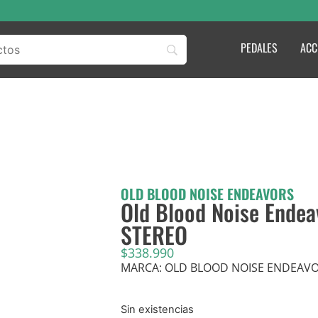
PEDALES
ACC
OLD BLOOD NOISE ENDEAVORS
Old Blood Noise Endea
STEREO
$
338.990
MARCA: OLD BLOOD NOISE ENDEAV
Sin existencias