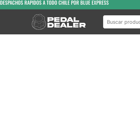
DESPACHOS RAPIDOS A TODO CHILE POR BLUE EXPRESS