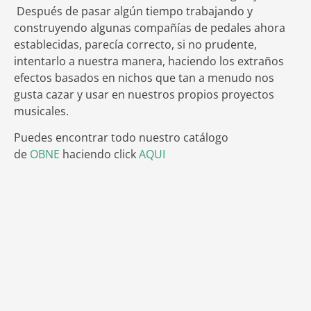
Después de pasar algún tiempo trabajando y
construyendo algunas compañías de pedales ahora
establecidas, parecía correcto, si no prudente,
intentarlo a nuestra manera, haciendo los extraños
efectos basados en nichos que tan a menudo nos
gusta cazar y usar en nuestros propios proyectos
musicales.
Puedes encontrar todo nuestro catálogo
de
OBNE
haciendo click
AQUI