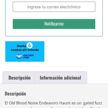
Notificarme
Descripción
Información adicional
Descripción
El Old Blood Noise Endeavors Haunt es un gated fuzz