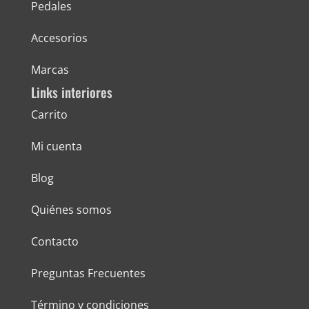
Pedales
Accesorios
Marcas
Links interiores
Carrito
Mi cuenta
Blog
Quiénes somos
Contacto
Preguntas Frecuentes
Término y condiciones