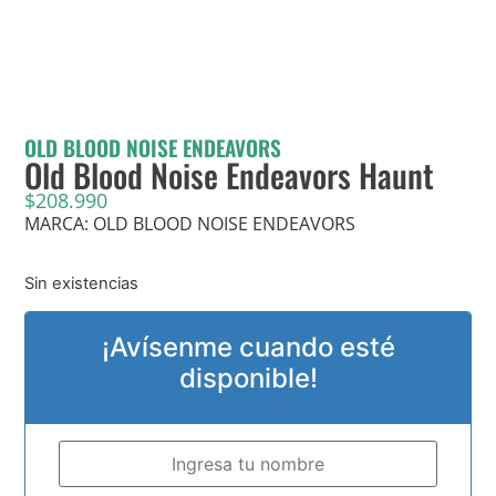
OLD BLOOD NOISE ENDEAVORS
Old Blood Noise Endeavors Haunt
$
208.990
MARCA: OLD BLOOD NOISE ENDEAVORS
Sin existencias
¡Avísenme cuando esté
disponible!