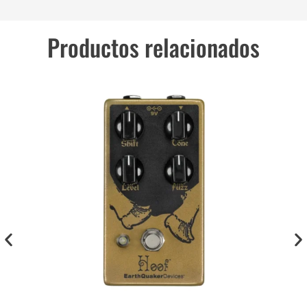
Productos relacionados