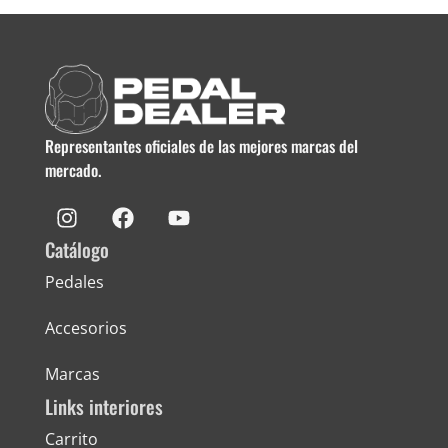
Representantes oficiales de las mejores marcas del
mercado.
Catálogo
Pedales
Accesorios
Marcas
Links interiores
Carrito