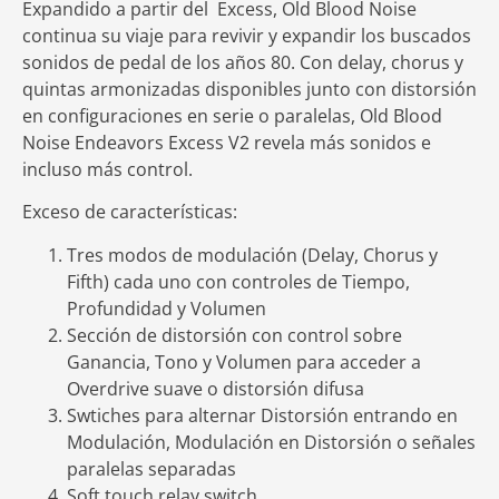
Expandido a partir del Excess, Old Blood Noise
continua su viaje para revivir y expandir los buscados
sonidos de pedal de los años 80. Con delay, chorus y
quintas armonizadas disponibles junto con distorsión
en configuraciones en serie o paralelas, Old Blood
Noise Endeavors Excess V2 revela más sonidos e
incluso más control.
Exceso de características:
Tres modos de modulación (Delay, Chorus y
Fifth) cada uno con controles de Tiempo,
Profundidad y Volumen
Sección de distorsión con control sobre
Ganancia, Tono y Volumen para acceder a
Overdrive suave o distorsión difusa
Swtiches para alternar Distorsión entrando en
Modulación, Modulación en Distorsión o señales
paralelas separadas
Soft touch relay switch