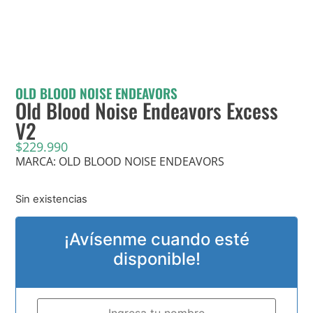
OLD BLOOD NOISE ENDEAVORS
Old Blood Noise Endeavors Excess
V2
$
229.990
MARCA: OLD BLOOD NOISE ENDEAVORS
Sin existencias
¡Avísenme cuando esté
disponible!