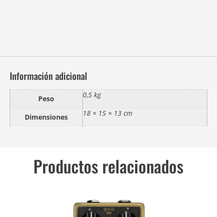
Información adicional
0,5 kg
Peso
18 × 15 × 13 cm
Dimensiones
Productos relacionados