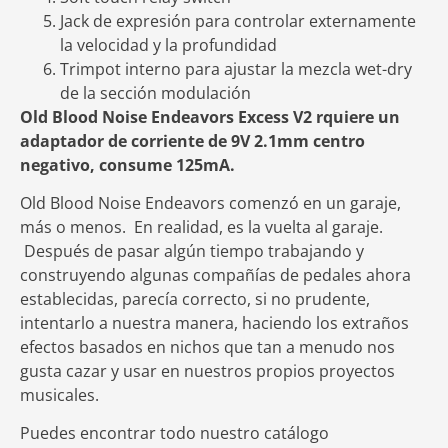
Jack de expresión para controlar externamente
la velocidad y la profundidad
Trimpot interno para ajustar la mezcla wet-dry
de la sección modulación
Old Blood Noise Endeavors Excess V2 rquiere un
adaptador de corriente de 9V 2.1mm centro
negativo, consume 125mA.
Old Blood Noise Endeavors comenzó en un garaje,
más o menos. En realidad, es la vuelta al garaje.
Después de pasar algún tiempo trabajando y
construyendo algunas compañías de pedales ahora
establecidas, parecía correcto, si no prudente,
intentarlo a nuestra manera, haciendo los extraños
efectos basados en nichos que tan a menudo nos
gusta cazar y usar en nuestros propios proyectos
musicales.
Puedes encontrar todo nuestro catálogo