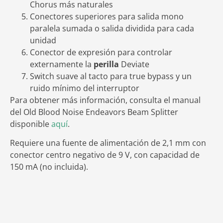
Chorus más naturales
Conectores superiores para salida mono
paralela sumada o salida dividida para cada
unidad
Conector de expresión para controlar
externamente la
perilla
Deviate
Switch suave al tacto para true bypass y un
ruido mínimo del interruptor
Para obtener más información, consulta el manual
del Old Blood Noise Endeavors Beam Splitter
disponible
aquí
.
Requiere una fuente de alimentación de 2,1 mm con
conector centro negativo de 9 V, con capacidad de
150 mA (no incluida).