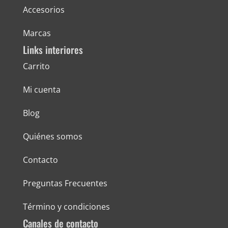
Accesorios
Marcas
Links interiores
Carrito
Mi cuenta
Blog
Quiénes somos
Contacto
Preguntas Frecuentes
Término y condiciones
Canales de contacto