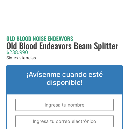
OLD BLOOD NOISE ENDEAVORS
Old Blood Endeavors Beam Splitter
$
238.990
Sin existencias
¡Avísenme cuando esté
disponible!