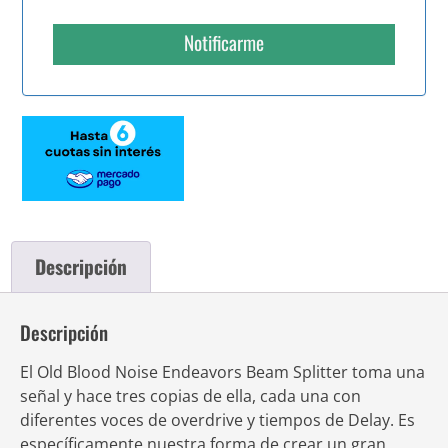
Notificarme
Descripción
Descripción
El Old Blood Noise Endeavors Beam Splitter toma una
señal y hace tres copias de ella, cada una con
diferentes voces de overdrive y tiempos de Delay. Es
específicamente nuestra forma de crear un gran