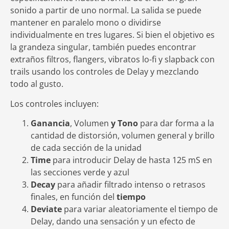
sonido a partir de uno normal. La salida se puede
mantener en paralelo mono o dividirse
individualmente en tres lugares. Si bien el objetivo es
la grandeza singular, también puedes encontrar
extraños filtros, flangers, vibratos lo-fi y slapback con
trails usando los controles de Delay y mezclando
todo al gusto.
Los controles incluyen:
Ganancia
, Volumen
y Tono
para dar forma a la
cantidad de distorsión, volumen general y brillo
de cada sección de la unidad
Time
para introducir Delay de hasta 125 mS en
las secciones verde y azul
Decay
para añadir filtrado intenso o retrasos
finales, en función del
tiempo
Deviate
para variar aleatoriamente el tiempo de
Delay, dando una sensación y un efecto de