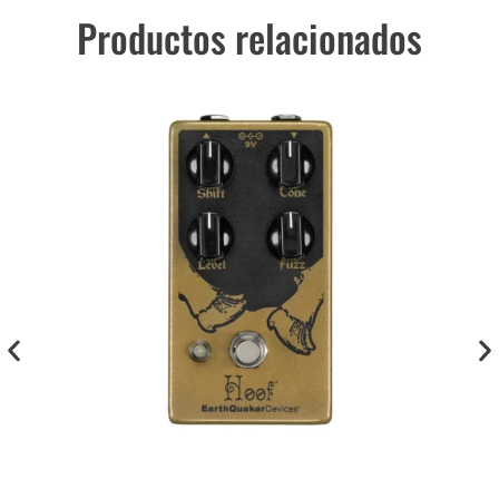
Productos relacionados