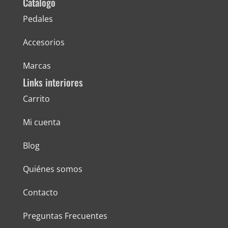
Catálogo
Pedales
Accesorios
Marcas
Links interiores
Carrito
Mi cuenta
Blog
Quiénes somos
Contacto
Preguntas Frecuentes