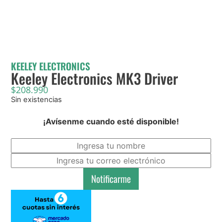
KEELEY ELECTRONICS
Keeley Electronics MK3 Driver
$
208.990
Sin existencias
¡Avísenme cuando esté disponible!
Notificarme