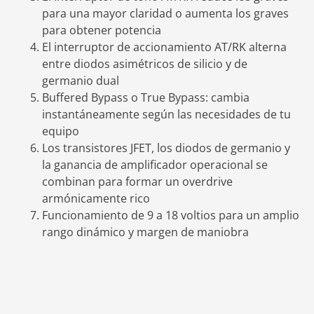
para una mayor claridad o aumenta los graves
para obtener potencia
El interruptor de accionamiento AT/RK alterna
entre diodos asimétricos de silicio y de
germanio dual
Buffered Bypass o True Bypass: cambia
instantáneamente según las necesidades de tu
equipo
Los transistores JFET, los diodos de germanio y
la ganancia de amplificador operacional se
combinan para formar un overdrive
armónicamente rico
Funcionamiento de 9 a 18 voltios para un amplio
rango dinámico y margen de maniobra