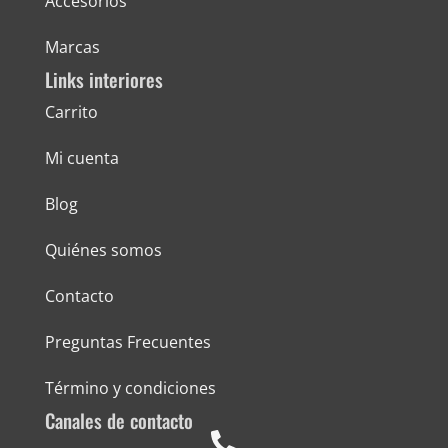
Accesorios
Marcas
Links interiores
Carrito
Mi cuenta
Blog
Quiénes somos
Contacto
Preguntas Frecuentes
Término y condiciones
Canales de contacto