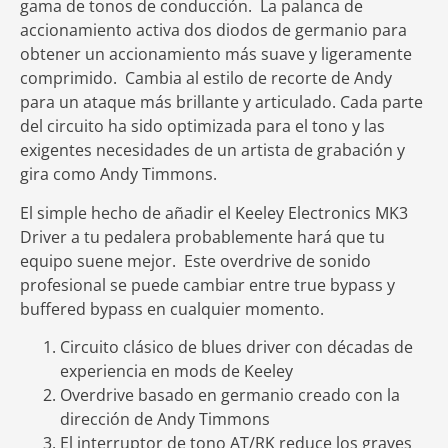
gama de tonos de conducción. La palanca de
accionamiento activa dos diodos de germanio para
obtener un accionamiento más suave y ligeramente
comprimido. Cambia al estilo de recorte de Andy
para un ataque más brillante y articulado. Cada parte
del circuito ha sido optimizada para el tono y las
exigentes necesidades de un artista de grabación y
gira como Andy Timmons.
El simple hecho de añadir el Keeley Electronics MK3
Driver a tu pedalera probablemente hará que tu
equipo suene mejor. Este overdrive de sonido
profesional se puede cambiar entre true bypass y
buffered bypass en cualquier momento.
Circuito clásico de blues driver con décadas de
experiencia en mods de Keeley
Overdrive basado en germanio creado con la
dirección de Andy Timmons
El interruptor de tono AT/RK reduce los graves