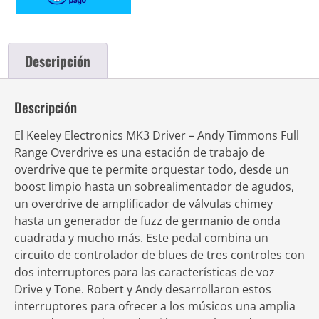
Descripción
Descripción
El Keeley Electronics MK3 Driver – Andy Timmons Full
Range Overdrive es una estación de trabajo de
overdrive que te permite orquestar todo, desde un
boost limpio hasta un sobrealimentador de agudos,
un overdrive de amplificador de válvulas chimey
hasta un generador de fuzz de germanio de onda
cuadrada y mucho más. Este pedal combina un
circuito de controlador de blues de tres controles con
dos interruptores para las características de voz
Drive y Tone. Robert y Andy desarrollaron estos
interruptores para ofrecer a los músicos una amplia