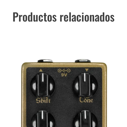
Productos relacionados