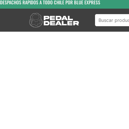
DESPACHOS RAPIDOS A TODO CHILE POR BLUE EXPRESS