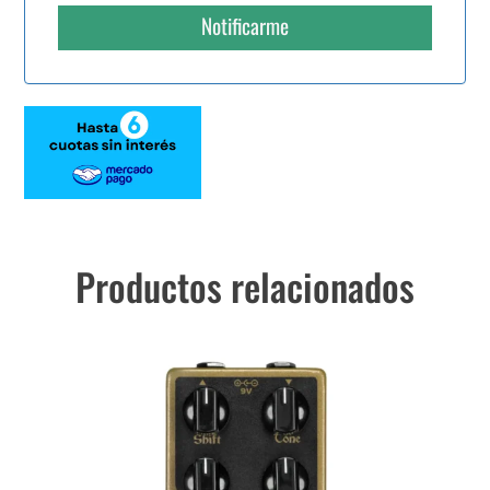
Notificarme
Productos relacionados