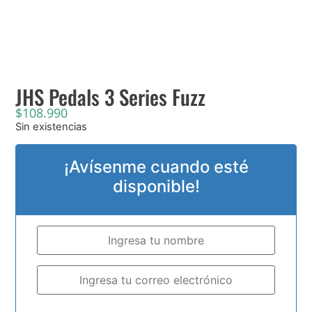
JHS Pedals 3 Series Fuzz
$
108.990
Sin existencias
¡Avísenme cuando esté
disponible!