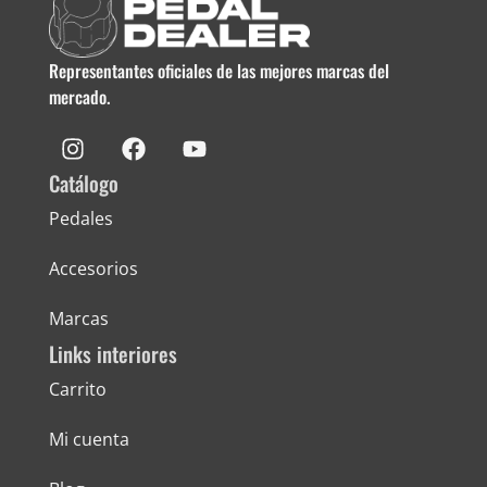
Representantes oficiales de las mejores marcas del
mercado.
Catálogo
Pedales
Accesorios
Marcas
Links interiores
Carrito
Mi cuenta