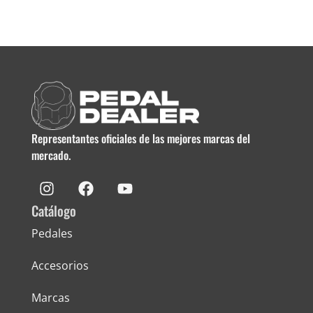
Representantes oficiales de las mejores marcas del
mercado.
Catálogo
Pedales
Accesorios
Marcas