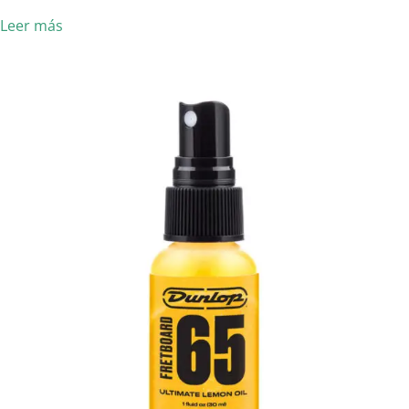
Leer más