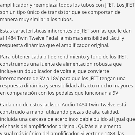
amplificador y reemplaza todos los tubos con JFET. Los JFET
son un tipo único de transistor que se comportan de
manera muy similar a los tubos.
Estas características inherentes de JFET son las que le dan
al 1484 Twin Twelve Pedal la misma sensibilidad táctil y
respuesta dinámica que el amplificador original.
Para obtener cada bit de rendimiento y tono de los JFET,
construimos una fuente de alimentación robusta que
incluye un douplicador de voltaje, que convierte
internamente de 9V a 18V para que los JFET tengan una
respuesta dinámica y sensibilidad al tacto mucho mayores
en comparación con los pedales que funcionan a 9V.
Cada uno de estos Jackson Audio 1484 Twin Twelve está
construido a mano, utilizando piezas de alta calidad,
incluida una carcasa de acero inoxidable pulido al igual que
el chasis del amplificador original. Quizás el elemento
visual más icónico del amplificador Silvertone 1484, las