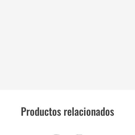
Productos relacionados