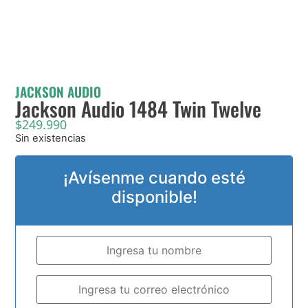
JACKSON AUDIO
Jackson Audio 1484 Twin Twelve
$
249.990
Sin existencias
¡Avísenme cuando esté
disponible!