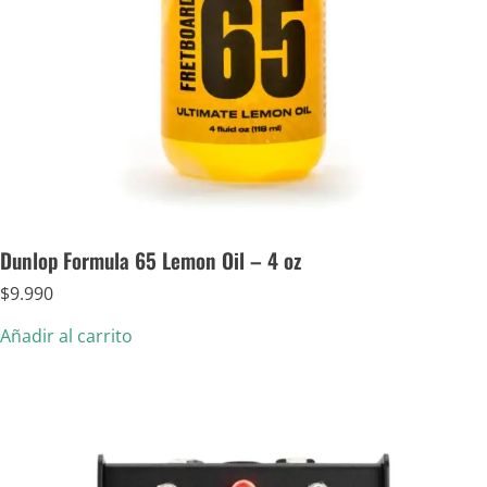
Dunlop Formula 65 Lemon Oil – 4 oz
$
9.990
Añadir al carrito