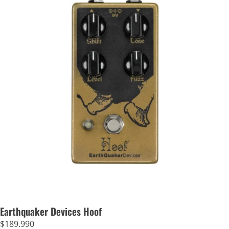
Earthquaker Devices Hoof
$
189.990