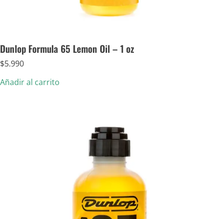
Dunlop Formula 65 Lemon Oil – 1 oz
$
5.990
Añadir al carrito