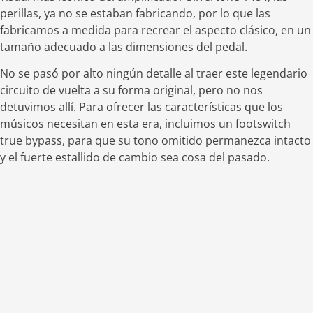
perillas, ya no se estaban fabricando, por lo que las
fabricamos a medida para recrear el aspecto clásico, en un
tamaño adecuado a las dimensiones del pedal.
No se pasó por alto ningún detalle al traer este legendario
circuito de vuelta a su forma original, pero no nos
detuvimos allí. Para ofrecer las características que los
músicos necesitan en esta era, incluimos un footswitch
true bypass, para que su tono omitido permanezca intacto
y el fuerte estallido de cambio sea cosa del pasado.