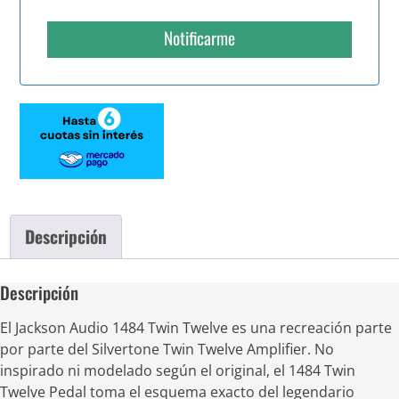
Notificarme
Descripción
Descripción
El Jackson Audio 1484 Twin Twelve es una recreación parte
por parte del Silvertone Twin Twelve Amplifier. No
inspirado ni modelado según el original, el 1484 Twin
Twelve Pedal toma el esquema exacto del legendario