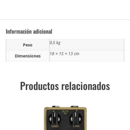
Información adicional
0,5 kg
Peso
18 × 15 × 13 cm
Dimensiones
Productos relacionados