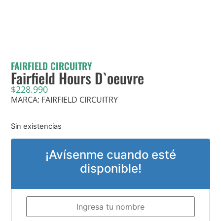
FAIRFIELD CIRCUITRY
Fairfield Hours D`oeuvre
$
228.990
MARCA: FAIRFIELD CIRCUITRY
Sin existencias
¡Avísenme cuando esté
disponible!