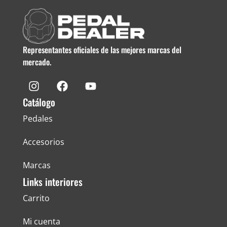
Representantes oficiales de las mejores marcas del
mercado.
Catálogo
Pedales
Accesorios
Marcas
Links interiores
Carrito
Mi cuenta