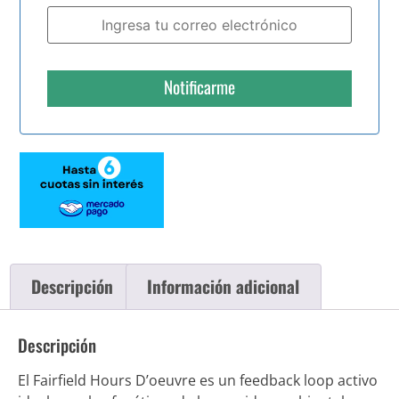
Notificarme
Descripción
Información adicional
Descripción
El Fairfield Hours D’oeuvre es un feedback loop activo