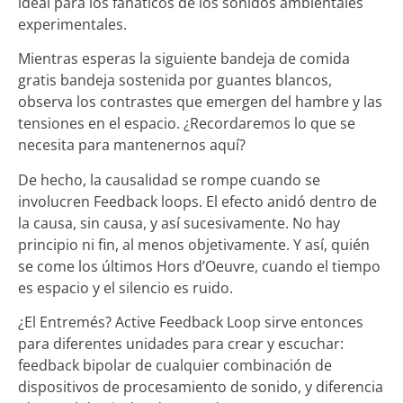
ideal para los fanáticos de los sonidos ambientales
experimentales.
Mientras esperas la siguiente bandeja de comida
gratis bandeja sostenida por guantes blancos,
observa los contrastes que emergen del hambre y las
tensiones en el espacio. ¿Recordaremos lo que se
necesita para mantenernos aquí?
De hecho, la causalidad se rompe cuando se
involucren Feedback loops. El efecto anidó dentro de
la causa, sin causa, y así sucesivamente. No hay
principio ni fin, al menos objetivamente. Y así, quién
se come los últimos Hors d’Oeuvre, cuando el tiempo
es espacio y el silencio es ruido.
¿El Entremés? Active Feedback Loop sirve entonces
para diferentes unidades para crear y escuchar:
feedback bipolar de cualquier combinación de
dispositivos de procesamiento de sonido, y diferencia