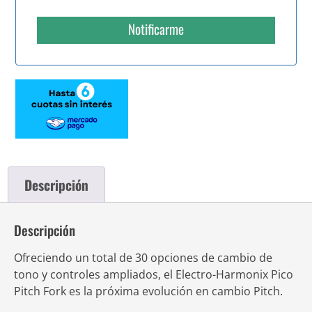
Notificarme
Descripción
Descripción
Ofreciendo un total de 30 opciones de cambio de
tono y controles ampliados, el Electro-Harmonix Pico
Pitch Fork es la próxima evolución en cambio Pitch.