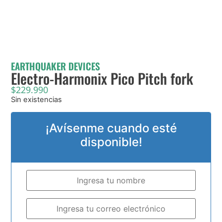
EARTHQUAKER DEVICES
Electro-Harmonix Pico Pitch fork
$
229.990
Sin existencias
¡Avísenme cuando esté
disponible!