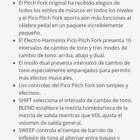
El Pitch Fork original ha recibido elogios de
todos los estilos de músicos en todos los niveles
y el Pico Pitch Fork aporta aún más funciones al
célebre pedal en un paquete increíblemente
pequeño.
El Electro-Harmonix Pico Pitch Fork presenta 10
intervalos de cambio de tono y tres modos de
cambio de tono: arriba, abajo y dual.
El modo dual presenta intervalos de cambio de
tono especialmente emparejados para permitir
más efectos musicales.
Los controles del Pico Pitch Fork son simples y
efectivos.
SHIFT selecciona el intervalo de cambio de tono.
BLEND establece la mezcla húmeda/seca de la
mezcla de salida mientras que VOL ajusta el
volumen de salida general.
SWEEP controla el tiempo de barrido de
inflexión de tono al alternar entre bypass y