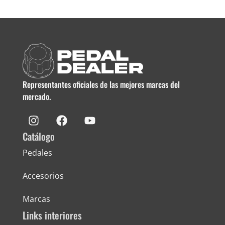
Representantes oficiales de las mejores marcas del
mercado.
Catálogo
Pedales
Accesorios
Marcas
Links interiores