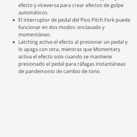
efecto y viceversa para crear efectos de golpe
automáticos.
El interruptor de pedal del Pico Pitch Fork puede
funcionar en dos modos: enclavado y
momentáneo.
Latching activa el efecto al presionar un pedal y
lo apaga con otra, mientras que Momentary
activa el efecto solo cuando se mantiene
presionado el pedal para ráfagas instantáneas
de pandemonio de cambio de tono.