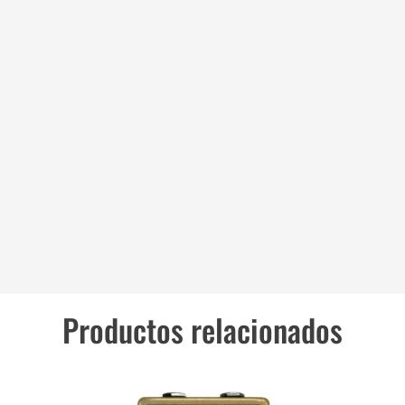
Productos relacionados