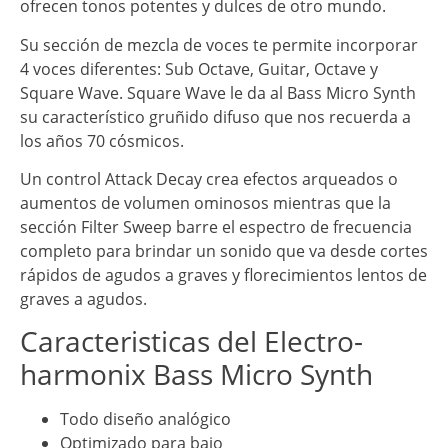
ofrecen tonos potentes y dulces de otro mundo.
Su sección de mezcla de voces te permite incorporar
4 voces diferentes: Sub Octave, Guitar, Octave y
Square Wave. Square Wave le da al Bass Micro Synth
su característico gruñido difuso que nos recuerda a
los años 70 cósmicos.
Un control Attack Decay crea efectos arqueados o
aumentos de volumen ominosos mientras que la
sección Filter Sweep barre el espectro de frecuencia
completo para brindar un sonido que va desde cortes
rápidos de agudos a graves y florecimientos lentos de
graves a agudos.
Caracteristicas del Electro-
harmonix Bass Micro Synth
Todo diseño analógico
Optimizado para bajo