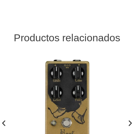
Productos relacionados