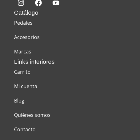
Catálogo
Pedales
Accesorios
Marcas
Links interiores
Carrito
Mi cuenta
Blog
Quiénes somos
Contacto