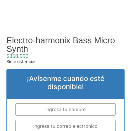
Electro-harmonix Bass Micro
Synth
$
358.990
Sin existencias
¡Avísenme cuando esté
disponible!