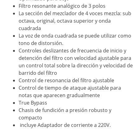
Filtro resonante analógico de 3 polos
La sección del mezclador de 4 voces mezcla: sub
octava, original, octava superior y onda
cuadrada
La voz de onda cuadrada se puede utilizar como
tono de distorsión.
Controles deslizantes de frecuencia de inicio y
detención del filtro con velocidad ajustable para
un control total sobre la dirección y velocidad de
barrido del filtro
Control de resonancia del filtro ajustable
Control de tiempo de ataque ajustable para
notas que aparecen gradualmente
True Bypass
Chasis de fundición a presión robusto y
compacto
incluye Adaptador de corriente a 220V.