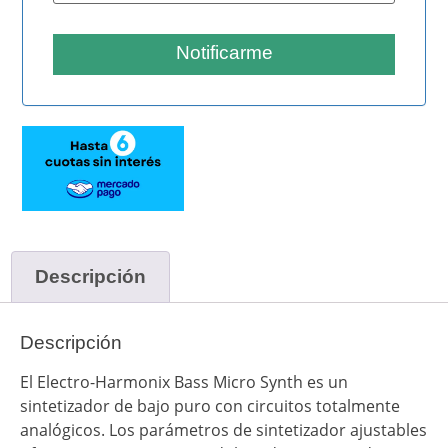
Notificarme
Descripción
Descripción
El Electro-Harmonix Bass Micro Synth es un
sintetizador de bajo puro con circuitos totalmente
analógicos. Los parámetros de sintetizador ajustables