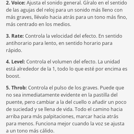
2. Voice:
Ajusta el sonido general. Gíralo en el sentido
de las agujas del reloj para un sonido más lleno con
más graves, llévalo hacia atrás para un tono más fino,
más centrado en los medios.
3. Rate:
Controla la velocidad del efecto. En sentido
antihorario para lento, en sentido horario para
rápido.
4. Level:
Controla el volumen del efecto. La unidad
está alrededor de la 1, todo lo que esté por encima es
boost.
5. Throb:
Controla el pulso de los graves. Puede que
no sea inmediatamente evidente en la pastilla del
puente, pero cambiar a la del cuello o añadir un poco
de suciedad y se llena de vida. Todo el camino hacia
arriba para más palpitaciones, marcar hacia atrás
para menos. Funciona mejor cuando la voz se ajusta
a un tono más cálido.