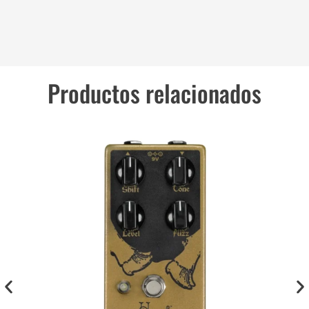
Productos relacionados