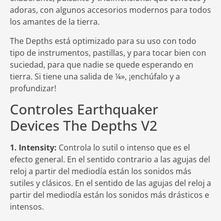
adoras, con algunos accesorios modernos para todos
los amantes de la tierra.
The Depths está optimizado para su uso con todo
tipo de instrumentos, pastillas, y para tocar bien con
suciedad, para que nadie se quede esperando en
tierra. Si tiene una salida de ¼», ¡enchúfalo y a
profundizar!
Controles Earthquaker
Devices The Depths V2
1. Intensity:
Controla lo sutil o intenso que es el
efecto general. En el sentido contrario a las agujas del
reloj a partir del mediodía están los sonidos más
sutiles y clásicos. En el sentido de las agujas del reloj a
partir del mediodía están los sonidos más drásticos e
intensos.