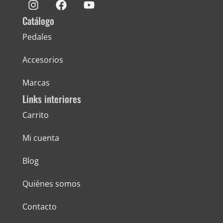
Catálogo
Pedales
Accesorios
Marcas
Links interiores
Carrito
Mi cuenta
Blog
Quiénes somos
Contacto