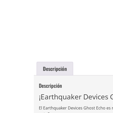
Descripción
Descripción
¡Earthquaker Devices 
El Earthquaker Devices Ghost Echo es 