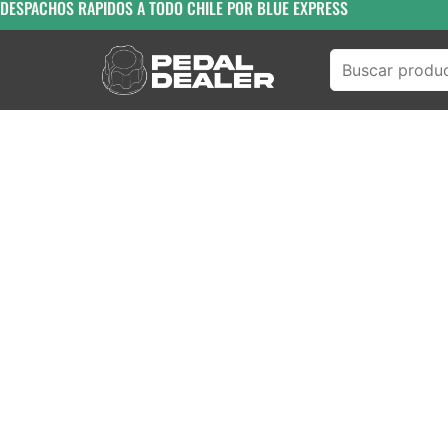
DESPACHOS RAPIDOS A TODO CHILE POR BLUE EXPRESS