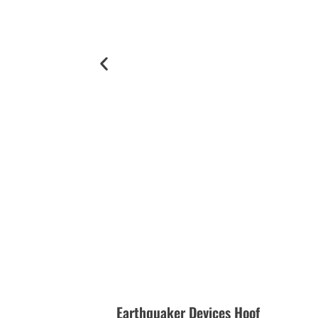
Earthquaker Devices Hoof