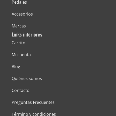
Pedales
Accesorios
Marcas
Links interiores
Carrito
Mi cuenta
Blog
Quiénes somos
Contacto
Preguntas Frecuentes
Término y condiciones