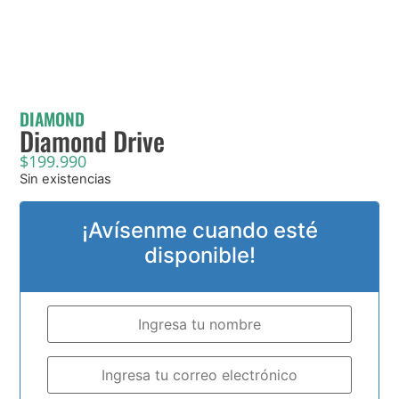
DIAMOND
Diamond Drive
$
199.990
Sin existencias
¡Avísenme cuando esté
disponible!