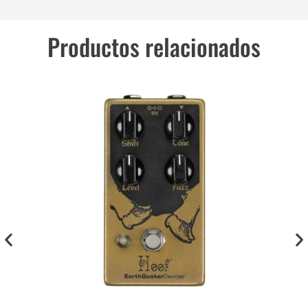
Productos relacionados