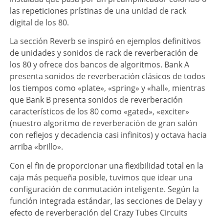
las repeticiones prístinas de una unidad de rack
digital de los 80.
La sección Reverb se inspiró en ejemplos definitivos
de unidades y sonidos de rack de reverberación de
los 80 y ofrece dos bancos de algoritmos. Bank A
presenta sonidos de reverberación clásicos de todos
los tiempos como «plate», «spring» y «hall», mientras
que Bank B presenta sonidos de reverberación
característicos de los 80 como «gated», «exciter»
(nuestro algoritmo de reverberación de gran salón
con reflejos y decadencia casi infinitos) y octava hacia
arriba «brillo».
Con el fin de proporcionar una flexibilidad total en la
caja más pequeña posible, tuvimos que idear una
configuración de conmutación inteligente. Según la
función integrada estándar, las secciones de Delay y
efecto de reverberación del Crazy Tubes Circuits