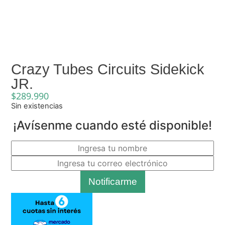
Crazy Tubes Circuits Sidekick
JR.
$
289.990
Sin existencias
¡Avísenme cuando esté disponible!
Notificarme