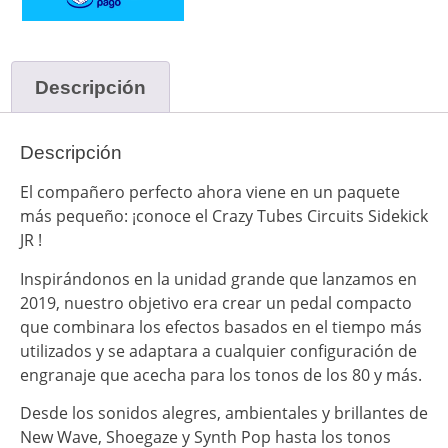
Descripción
Descripción
El compañero perfecto ahora viene en un paquete
más pequeño: ¡conoce el Crazy Tubes Circuits Sidekick
JR !
Inspirándonos en la unidad grande que lanzamos en
2019, nuestro objetivo era crear un pedal compacto
que combinara los efectos basados en el tiempo más
utilizados y se adaptara a cualquier configuración de
engranaje que acecha para los tonos de los 80 y más.
Desde los sonidos alegres, ambientales y brillantes de
New Wave, Shoegaze y Synth Pop hasta los tonos