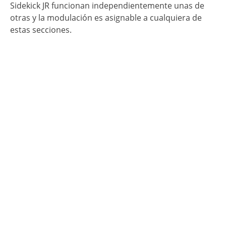
Sidekick JR funcionan independientemente unas de
otras y la modulación es asignable a cualquiera de
estas secciones.