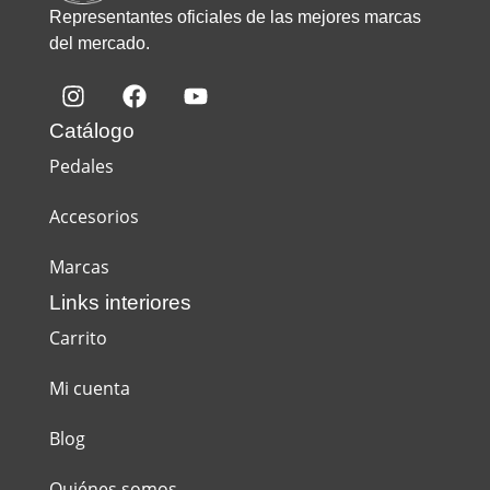
Representantes oficiales de las mejores marcas
del mercado.
Catálogo
Pedales
Accesorios
Marcas
Links interiores
Carrito
Mi cuenta
Blog
Quiénes somos