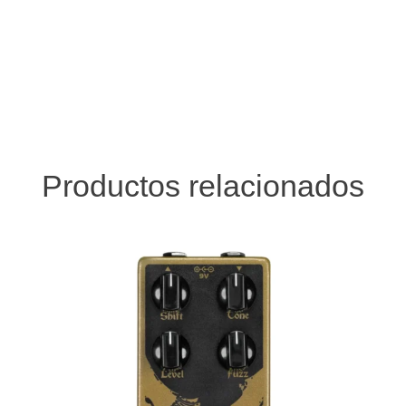
Productos relacionados