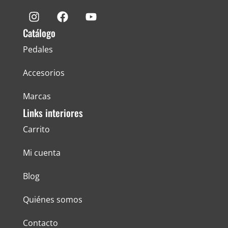
Catálogo
Pedales
Accesorios
Marcas
Links interiores
Carrito
Mi cuenta
Blog
Quiénes somos
Contacto