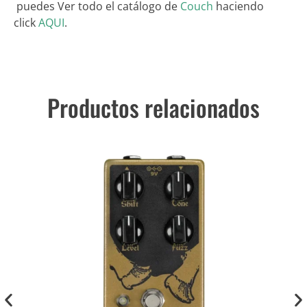
puedes Ver todo el catálogo de
Couch
haciendo
click
AQUI
.
Productos relacionados