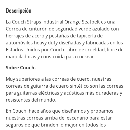
Descripción
La Couch Straps Industrial Orange Seatbelt es una
Correa de cinturón de seguridad verde azulado con
herrajes de acero y pestañas de tapicería de
automóviles heavy duty diseñadas y fabricadas en los
Estados Unidos por Couch. Libre de crueldad, libre de
maquiladoras y construida para rockear.
Sobre Couch.
Muy superiores a las correas de cuero, nuestras
correas de guitarra de cuero sintético son las correas
para guitarras eléctricas y acústicas más duraderas y
resistentes del mundo.
En Couch, hace años que diseñamos y probamos
nuestras correas arriba del escenario para estar
seguros de que brinden lo mejor en todos los