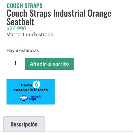
COUCH STRAPS
Couch Straps Industrial Orange
Seatbelt
$
26.990
Marca: Couch Straps
Hay existencias
Añadir al carrito
Descripción