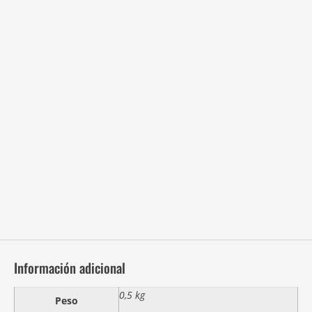
Información adicional
0,5 kg
Peso