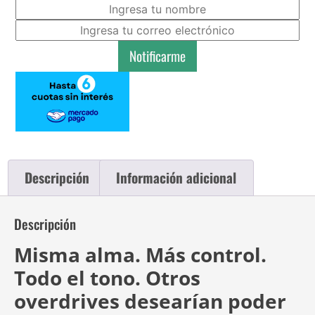
Notificarme
Descripción
Información adicional
Descripción
Misma alma. Más control.
Todo el tono. Otros
overdrives desearían poder