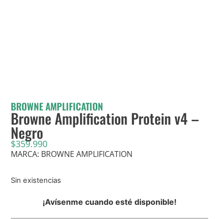
BROWNE AMPLIFICATION
Browne Amplification Protein v4 –
Negro
$
359.990
MARCA: BROWNE AMPLIFICATION
Sin existencias
¡Avísenme cuando esté disponible!