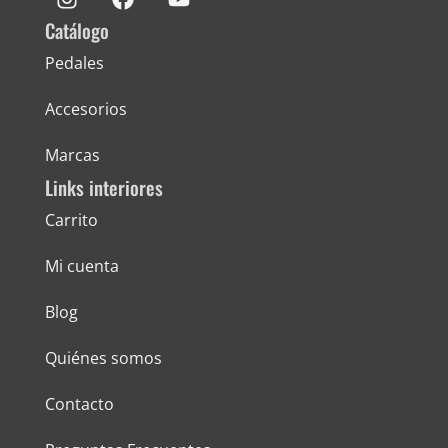
Catálogo
Pedales
Accesorios
Marcas
Links interiores
Carrito
Mi cuenta
Blog
Quiénes somos
Contacto