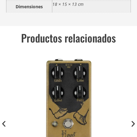
18 × 15 × 13 cm
Dimensiones
Productos relacionados