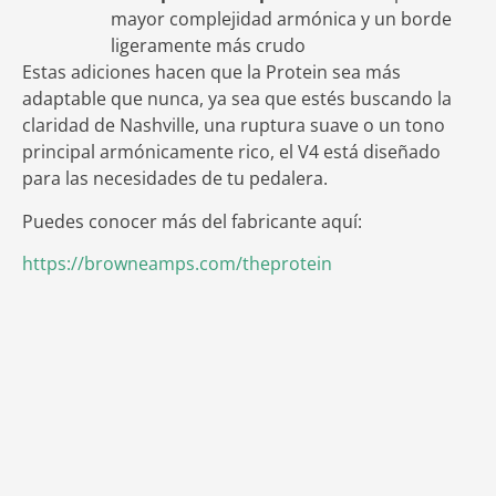
mayor complejidad armónica y un borde
ligeramente más crudo
Estas adiciones hacen que la Protein sea más
adaptable que nunca, ya sea que estés buscando la
claridad de Nashville, una ruptura suave o un tono
principal armónicamente rico, el V4 está diseñado
para las necesidades de tu pedalera.
Puedes conocer más del fabricante aquí:
https://browneamps.com/theprotein