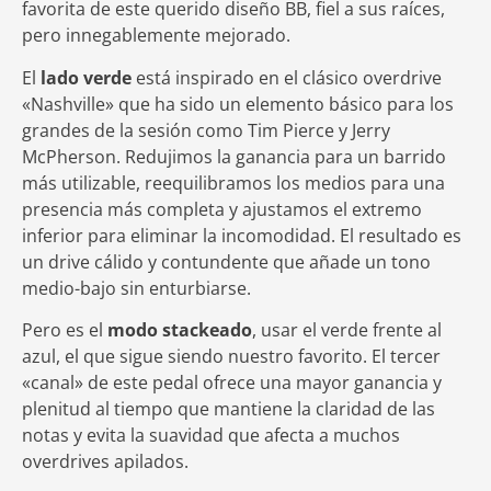
favorita de este querido diseño BB, fiel a sus raíces,
pero innegablemente mejorado.
El
lado verde
está inspirado en el clásico overdrive
«Nashville» que ha sido un elemento básico para los
grandes de la sesión como Tim Pierce y Jerry
McPherson. Redujimos la ganancia para un barrido
más utilizable, reequilibramos los medios para una
presencia más completa y ajustamos el extremo
inferior para eliminar la incomodidad. El resultado es
un drive cálido y contundente que añade un tono
medio-bajo sin enturbiarse.
Pero es el
modo stackeado
, usar el verde frente al
azul, el que sigue siendo nuestro favorito. El tercer
«canal» de este pedal ofrece una mayor ganancia y
plenitud al tiempo que mantiene la claridad de las
notas y evita la suavidad que afecta a muchos
overdrives apilados.