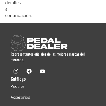
detalles
a
continuación.
Representantes oficiales de las mejores marcas del
mercado.
Catálogo
Pedales
Accesorios