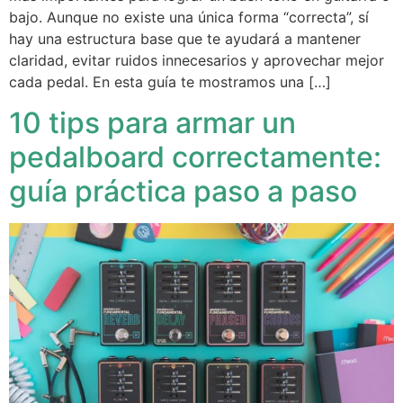
bajo. Aunque no existe una única forma “correcta”, sí
hay una estructura base que te ayudará a mantener
claridad, evitar ruidos innecesarios y aprovechar mejor
cada pedal. En esta guía te mostramos una […]
10 tips para armar un
pedalboard correctamente:
guía práctica paso a paso