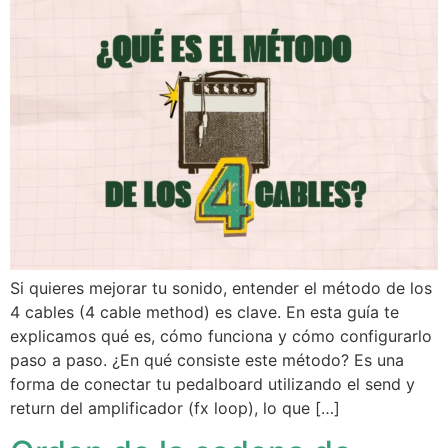
Si quieres mejorar tu sonido, entender el método de los
4 cables (4 cable method) es clave. En esta guía te
explicamos qué es, cómo funciona y cómo configurarlo
paso a paso. ¿En qué consiste este método? Es una
forma de conectar tu pedalboard utilizando el send y
return del amplificador (fx loop), lo que […]