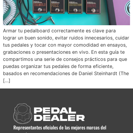
Armar tu pedalboard correctamente es clave para
lograr un buen sonido, evitar ruidos innecesarios, cuidar
tus pedales y tocar con mayor comodidad en ensayos,
grabaciones o presentaciones en vivo. En esta guía te
compartimos una serie de consejos prácticos para que
puedas organizar tus pedales de forma eficiente,
basados en recomendaciones de Daniel Steinhardt (The
[…]
Representantes oficiales de las mejores marcas del