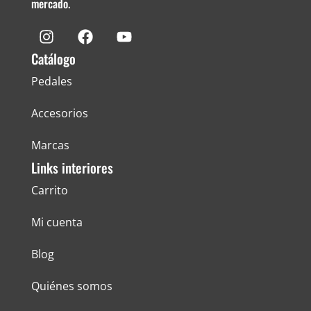
mercado.
Catálogo
Pedales
Accesorios
Marcas
Links interiores
Carrito
Mi cuenta
Blog
Quiénes somos