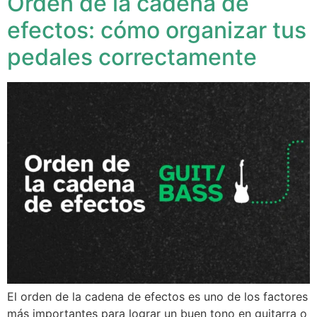
Orden de la cadena de
efectos: cómo organizar tus
pedales correctamente
El orden de la cadena de efectos es uno de los factores
más importantes para lograr un buen tono en guitarra o